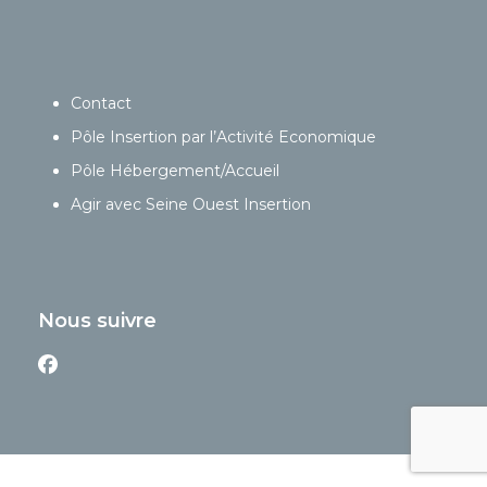
Contact
Pôle Insertion par l’Activité Economique
Pôle Hébergement/Accueil
Agir avec Seine Ouest Insertion
Nous suivre
Facebook