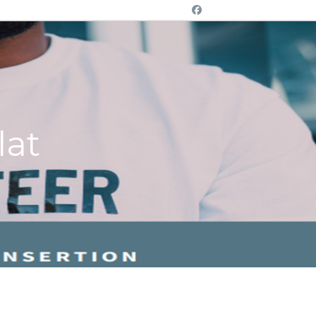
Facebook
lat